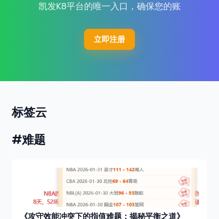
凯发K8平台的唯一入口，确保您的账
立即注册
标签云
#难题
《攻守效能冲突下的指值难题：揭秘平衡之道》