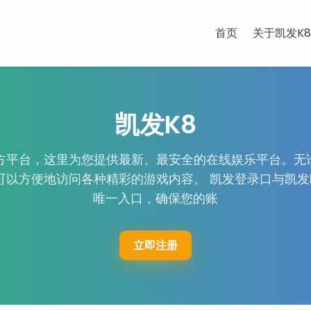
首页
关于凯发K
凯发K8
发K8的官方平台，这里为您提供最新、最安全的在线娱乐平台
可以方便地访问各种精彩的游戏内容。 凯发登录口与凯发K
唯一入口，确保您的账
立即注册