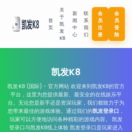
关
新
联
会
会
于
首
闻
系
员
员
凯
页
中
我
注
登
发
心
们
册
陆
K8
凯发K8
凯发·K8 (国际) - 官方网站 欢迎来到凯发K8的官方
平台，这里为您提供最新、最安全的在线娱乐平
台。无论您是新手还是资深玩家，我们都致力于为
您带来最佳的游戏体验。通过我们的
凯发登录口
，
玩家可以方便地访问各种精彩的游戏内容。 凯发
登录口与凯发K8线上体验 凯发登录口是玩家进入