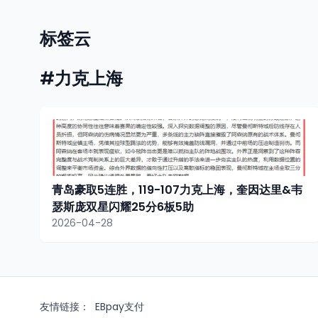
标签云
#力克上海
青岛豪取5连胜，119-107力克上海，奎因达里&韦
瑟斯庞双星闪耀25分6板5助
2026-04-28
友情链接：
EBpay支付