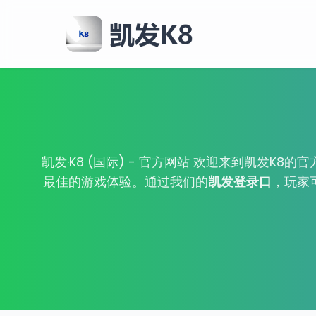
凯发·K8 (国际) - 官方网站 欢迎来到凯
最佳的游戏体验。通过我们的
凯发登录口
，玩家