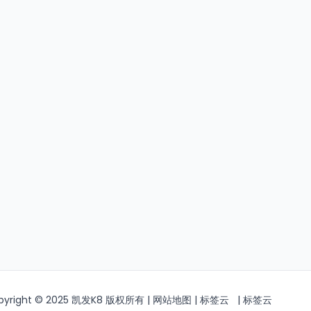
pyright © 2025
凯发K8
版权所有 |
网站地图
|
标签云
|
标签云