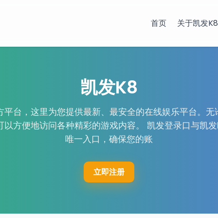
首页
关于凯发K
凯发K8
发K8的官方平台，这里为您提供最新、最安全的在线娱乐平台
可以方便地访问各种精彩的游戏内容。 凯发登录口与凯发K
唯一入口，确保您的账
立即注册