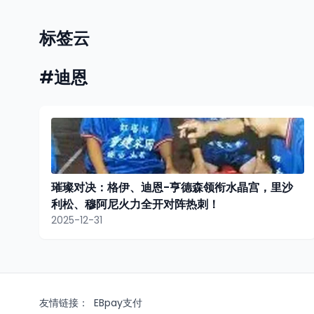
标签云
#迪恩
璀璨对决：格伊、迪恩-亨德森领衔水晶宫，里沙
利松、穆阿尼火力全开对阵热刺！
2025-12-31
友情链接：
EBpay支付