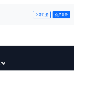
立即注册
会员登录
-76