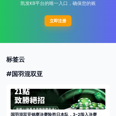
凯发K8平台的唯一入口，确保您的账
立即注册
标签云
#国羽混双亚
国羽混双亚锦赛决赛险胜日本队，3-2闯入决赛