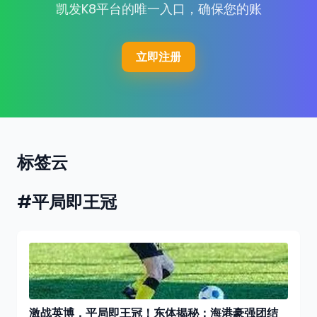
凯发K8平台的唯一入口，确保您的账
立即注册
标签云
#平局即王冠
激战英博，平局即王冠！东体揭秘：海港豪强团结