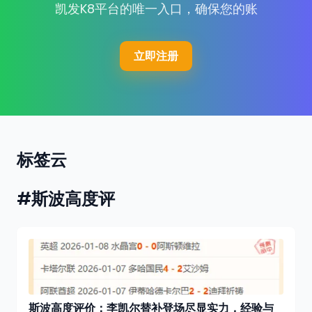
凯发K8平台的唯一入口，确保您的账
立即注册
标签云
#斯波高度评
斯波高度评价：李凯尔替补登场尽显实力，经验与