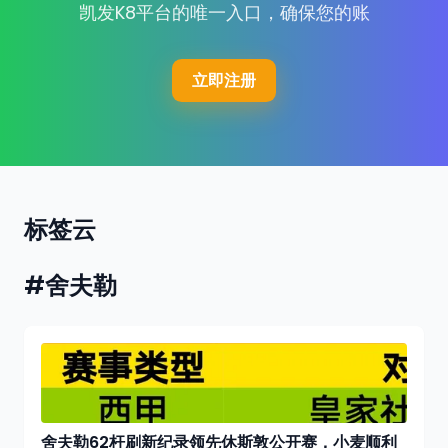
凯发K8平台的唯一入口，确保您的账
立即注册
标签云
#舍夫勒
舍夫勒62杆刷新纪录领先休斯敦公开赛，小麦顺利