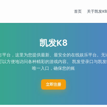
首页
关于凯发K
凯发K8
发K8的官方平台，这里为您提供最新、最安全的在线娱乐平台
可以方便地访问各种精彩的游戏内容。 凯发登录口与凯发K
唯一入口，确保您的账
立即注册