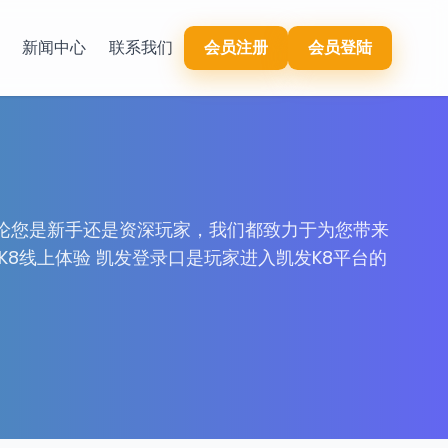
8
新闻中心
联系我们
会员注册
会员登陆
。无论您是新手还是资深玩家，我们都致力于为您带来
8线上体验 凯发登录口是玩家进入凯发K8平台的