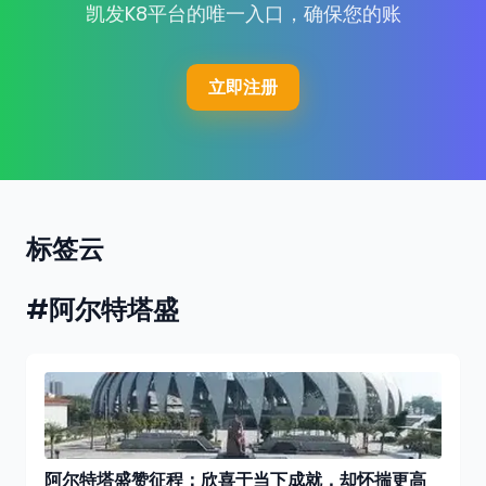
凯发K8平台的唯一入口，确保您的账
立即注册
标签云
#阿尔特塔盛
阿尔特塔盛赞征程：欣喜于当下成就，却怀揣更高