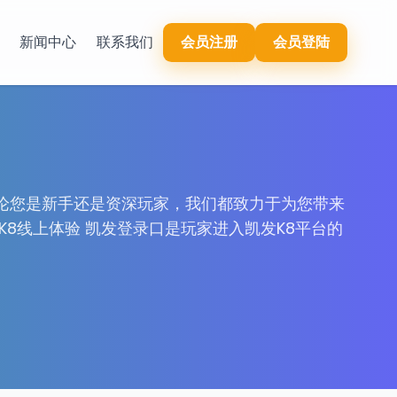
8
新闻中心
联系我们
会员注册
会员登陆
。无论您是新手还是资深玩家，我们都致力于为您带来
8线上体验 凯发登录口是玩家进入凯发K8平台的