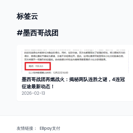
标签云
#墨西哥战团
墨西哥战团再燃战火：揭秘两队连胜之谜，4连冠
征途最新动态！
2026-02-13
友情链接：
EBpay支付