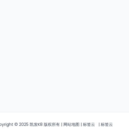
pyright © 2025
凯发K8
版权所有 |
网站地图
|
标签云
|
标签云