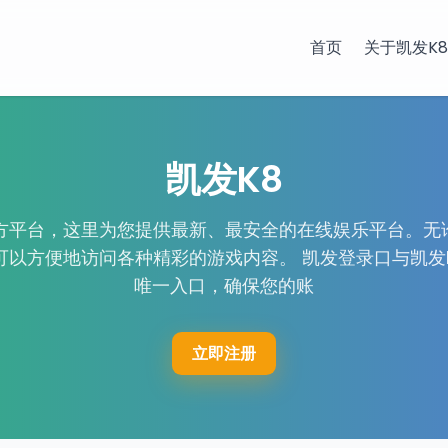
首页
关于凯发K
凯发K8
发K8的官方平台，这里为您提供最新、最安全的在线娱乐平台
可以方便地访问各种精彩的游戏内容。 凯发登录口与凯发K
唯一入口，确保您的账
立即注册