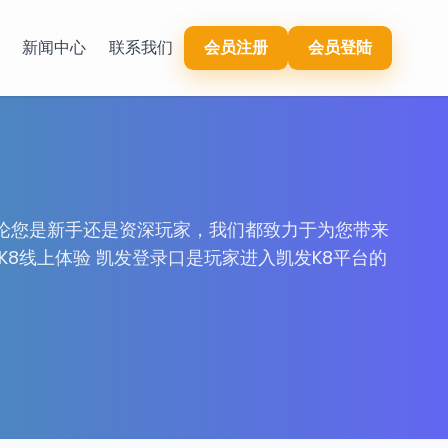
8
新闻中心
联系我们
会员注册
会员登陆
。无论您是新手还是资深玩家，我们都致力于为您带来
8线上体验 凯发登录口是玩家进入凯发K8平台的