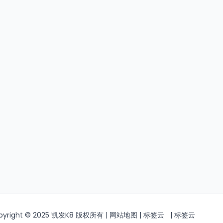
pyright © 2025
凯发K8
版权所有 |
网站地图
|
标签云
|
标签云