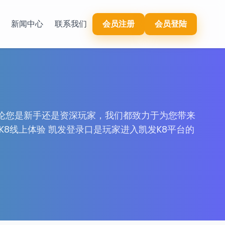
8
新闻中心
联系我们
会员注册
会员登陆
。无论您是新手还是资深玩家，我们都致力于为您带来
8线上体验 凯发登录口是玩家进入凯发K8平台的