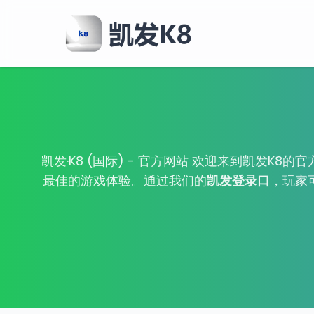
凯发·K8 (国际) - 官方网站 欢迎来到凯
最佳的游戏体验。通过我们的
凯发登录口
，玩家