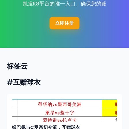
凯发K8平台的唯一入口，确保您的账
立即注册
标签云
#互赠球衣
姆巴佩与C罗亲切交流，互赠球衣