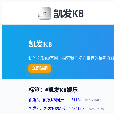
凯发K8
访问凯发K8官网，探索我们精心推荐的最新在
立即注册
标签：#凯发K8娱乐
凯发8，凯发K8娱乐， 151134
2026-08-07
凯发8 ，凯发K8娱乐，143412 8
2026-07-25