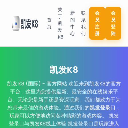
关
新
联
会
会
于
首
闻
系
员
员
凯
页
中
我
注
登
发
心
们
册
陆
K8
凯发K8
凯发·K8 (国际) - 官方网站 欢迎来到凯发K8的官方
平台，这里为您提供最新、最安全的在线娱乐平
台。无论您是新手还是资深玩家，我们都致力于为
您带来最佳的游戏体验。通过我们的
凯发登录口
，
玩家可以方便地访问各种精彩的游戏内容。 凯发
登录口与凯发K8线上体验 凯发登录口是玩家进入