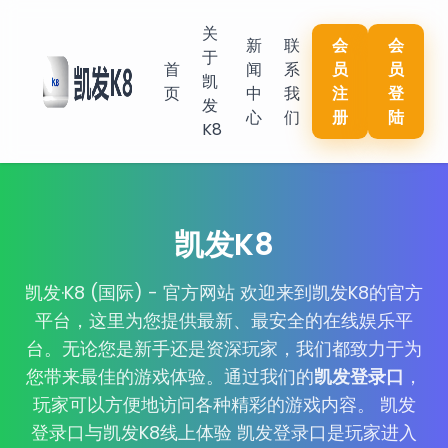
关
新
联
会
会
于
首
闻
系
员
员
凯
页
中
我
注
登
发
心
们
册
陆
K8
凯发K8
凯发·K8 (国际) - 官方网站 欢迎来到凯发K8的官方
平台，这里为您提供最新、最安全的在线娱乐平
台。无论您是新手还是资深玩家，我们都致力于为
您带来最佳的游戏体验。通过我们的
凯发登录口
，
玩家可以方便地访问各种精彩的游戏内容。 凯发
登录口与凯发K8线上体验 凯发登录口是玩家进入