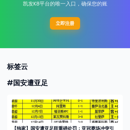
凯发K8平台的唯一入口，确保您的账
立即注册
标签云
#国安遭亚足
【独家】国安遭亚足联重磅处罚：亚冠赛场冲突引