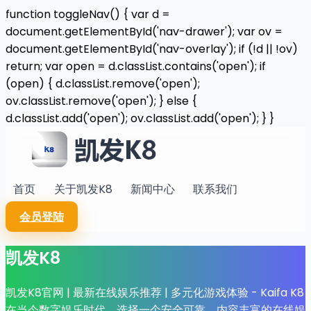
function toggleNav() { var d =
document.getElementById('nav-drawer'); var ov =
document.getElementById('nav-overlay'); if (!d || !ov)
return; var open = d.classList.contains('open'); if
(open) { d.classList.remove('open');
ov.classList.remove('open'); } else {
d.classList.add('open'); ov.classList.add('open'); } }
首页
关于凯发K8
新闻中心
联系我们
会员登陆
凯发K8
凯发K8官网 | 最新在线娱乐推荐 | 多元化游戏体验 - Kaifa K8
在当今数字娱乐时代，选择一个安全可靠、内容丰富的在线娱