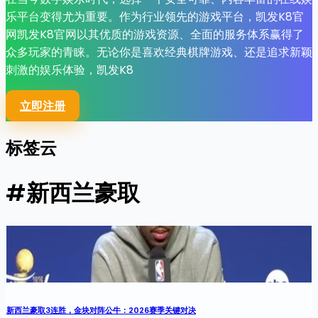
乐平台变得尤为重要。作为行业领先的游戏平台，凯发K8官
网凯发K8官网以其优质的游戏资源、全面的服务体系赢得了
众多玩家的青睐。无论你是喜欢经典棋牌游戏、还是追求新颖
刺激的娱乐体验，凯发K8
立即注册
标签云
#新西兰豪取
新西兰豪取3连胜，金块对阵公牛：2026赛季关键对决