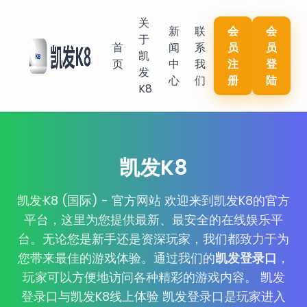
关
新
联
会
会
于
首
闻
系
员
员
凯
页
中
我
注
登
发
心
们
册
陆
K8
凯发K8
凯发·K8 (国际) - 官方网站 欢迎来到凯发K8的官方
平台，这里为您提供最新、最安全的在线娱乐平
台。无论您是新手还是资深玩家，我们都致力于为
您带来最佳的游戏体验。通过我们的
凯发登录口
，
玩家可以方便地访问各种精彩的游戏内容。 凯发
登录口与凯发K8线上体验 凯发登录口是玩家进入