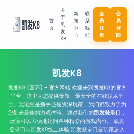
关
新
联
会
会
于
首
闻
系
员
员
凯
页
中
我
注
登
发
心
们
册
陆
K8
凯发K8
凯发·K8 (国际) - 官方网站 欢迎来到凯发K8的官方
平台，这里为您提供最新、最安全的在线娱乐平
台。无论您是新手还是资深玩家，我们都致力于为
您带来最佳的游戏体验。通过我们的
凯发登录口
，
玩家可以方便地访问各种精彩的游戏内容。 凯发
登录口与凯发K8线上体验 凯发登录口是玩家进入