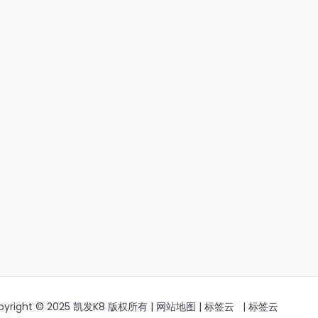
pyright © 2025
凯发K8
版权所有 |
网站地图
|
标签云
|
标签云