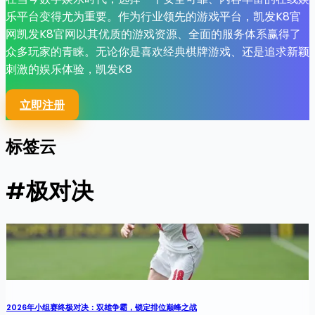
乐平台变得尤为重要。作为行业领先的游戏平台，凯发K8官
网凯发K8官网以其优质的游戏资源、全面的服务体系赢得了
众多玩家的青睐。无论你是喜欢经典棋牌游戏、还是追求新颖
刺激的娱乐体验，凯发K8
立即注册
标签云
#极对决
2026年小组赛终极对决：双雄争霸，锁定排位巅峰之战