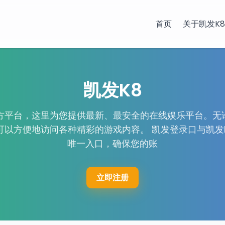
首页
关于凯发K
凯发K8
发K8的官方平台，这里为您提供最新、最安全的在线娱乐平台
可以方便地访问各种精彩的游戏内容。 凯发登录口与凯发K
唯一入口，确保您的账
立即注册