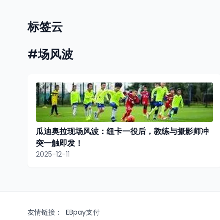
标签云
#场风波
瓜迪奥拉现场风波：纽卡一役后，教练与摄影师冲
突一触即发！
2025-12-11
友情链接：
EBpay支付