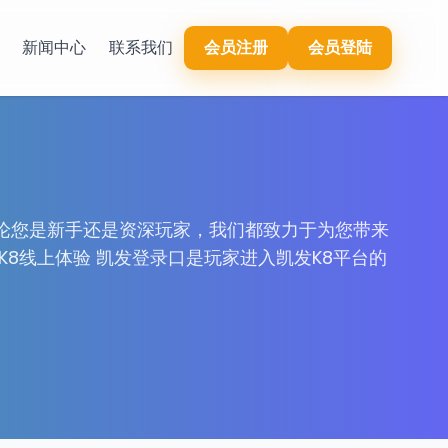
8
新闻中心
联系我们
会员注册
会员登陆
。无论您是新手还是资深玩家，我们都致力于为您带来
8线上体验 凯发登录口是玩家进入凯发K8平台的