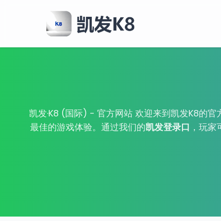
凯发·K8 (国际) - 官方网站 欢迎来到凯
最佳的游戏体验。通过我们的
凯发登录口
，玩家