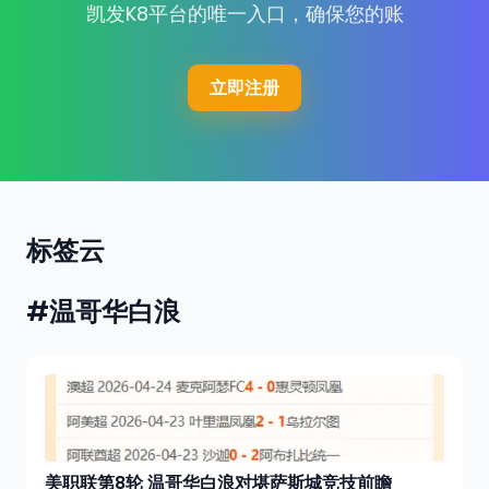
凯发K8平台的唯一入口，确保您的账
立即注册
标签云
#温哥华白浪
美职联第8轮 温哥华白浪对堪萨斯城竞技前瞻