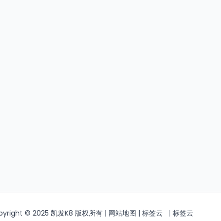
pyright © 2025
凯发K8
版权所有 |
网站地图
|
标签云
|
标签云