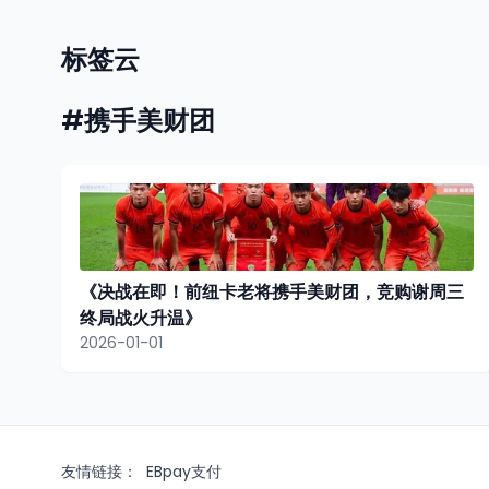
标签云
#携手美财团
《决战在即！前纽卡老将携手美财团，竞购谢周三
终局战火升温》
2026-01-01
友情链接：
EBpay支付