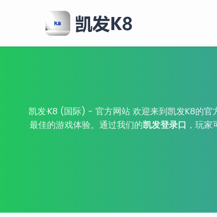
凯发·K8 (国际) - 官方网站 欢迎来到凯
最佳的游戏体验。通过我们的
凯发登录口
，玩家