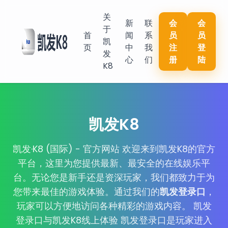
关
新
联
会
会
于
首
闻
系
员
员
凯
页
中
我
注
登
发
心
们
册
陆
K8
凯发K8
凯发·K8 (国际) - 官方网站 欢迎来到凯发K8的官方
平台，这里为您提供最新、最安全的在线娱乐平
台。无论您是新手还是资深玩家，我们都致力于为
您带来最佳的游戏体验。通过我们的
凯发登录口
，
玩家可以方便地访问各种精彩的游戏内容。 凯发
登录口与凯发K8线上体验 凯发登录口是玩家进入