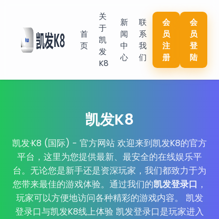
关
新
联
会
会
于
首
闻
系
员
员
凯
页
中
我
注
登
发
心
们
册
陆
K8
凯发K8
凯发·K8 (国际) - 官方网站 欢迎来到凯发K8的官方
平台，这里为您提供最新、最安全的在线娱乐平
台。无论您是新手还是资深玩家，我们都致力于为
您带来最佳的游戏体验。通过我们的
凯发登录口
，
玩家可以方便地访问各种精彩的游戏内容。 凯发
登录口与凯发K8线上体验 凯发登录口是玩家进入