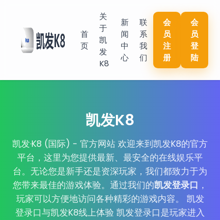
关
新
联
会
会
于
首
闻
系
员
员
凯
页
中
我
注
登
发
心
们
册
陆
K8
凯发K8
凯发·K8 (国际) - 官方网站 欢迎来到凯发K8的官方
平台，这里为您提供最新、最安全的在线娱乐平
台。无论您是新手还是资深玩家，我们都致力于为
您带来最佳的游戏体验。通过我们的
凯发登录口
，
玩家可以方便地访问各种精彩的游戏内容。 凯发
登录口与凯发K8线上体验 凯发登录口是玩家进入