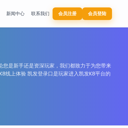
8
新闻中心
联系我们
会员注册
会员登陆
。无论您是新手还是资深玩家，我们都致力于为您带来
8线上体验 凯发登录口是玩家进入凯发K8平台的