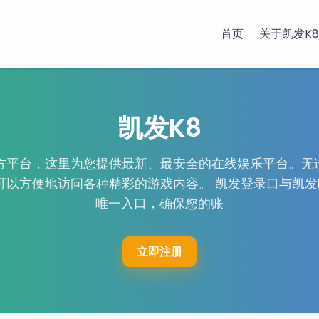
首页
关于凯发K
凯发K8
发K8的官方平台，这里为您提供最新、最安全的在线娱乐平台
可以方便地访问各种精彩的游戏内容。 凯发登录口与凯发K
唯一入口，确保您的账
立即注册