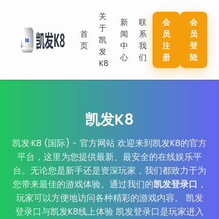
关
新
联
会
会
于
首
闻
系
员
员
凯
页
中
我
注
登
发
心
们
册
陆
K8
凯发K8
凯发·K8 (国际) - 官方网站 欢迎来到凯发K8的官方
平台，这里为您提供最新、最安全的在线娱乐平
台。无论您是新手还是资深玩家，我们都致力于为
您带来最佳的游戏体验。通过我们的
凯发登录口
，
玩家可以方便地访问各种精彩的游戏内容。 凯发
登录口与凯发K8线上体验 凯发登录口是玩家进入