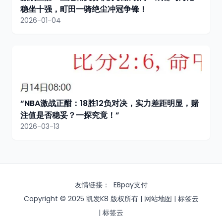
稳坐十强，町田一骑绝尘冲冠争锋！
2026-01-04
“NBA激战正酣：18胜12负对决，实力差距明显，赌
注值是否稳妥？一探究竟！”
2026-03-13
友情链接：
EBpay支付
Copyright © 2025
凯发K8
版权所有 |
网站地图
|
标签云
|
标签云