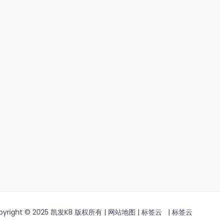
pyright © 2025
凯发K8
版权所有 |
网站地图
|
标签云
|
标签云