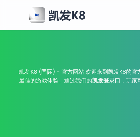
凯发·K8 (国际) - 官方网站 欢迎来到凯
最佳的游戏体验。通过我们的
凯发登录口
，玩家