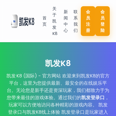
关
新
联
会
会
于
首
闻
系
员
员
凯
页
中
我
注
登
发
心
们
册
陆
K8
凯发K8
凯发·K8 (国际) - 官方网站 欢迎来到凯发K8的官方
平台，这里为您提供最新、最安全的在线娱乐平
台。无论您是新手还是资深玩家，我们都致力于为
您带来最佳的游戏体验。通过我们的
凯发登录口
，
玩家可以方便地访问各种精彩的游戏内容。 凯发
登录口与凯发K8线上体验 凯发登录口是玩家进入