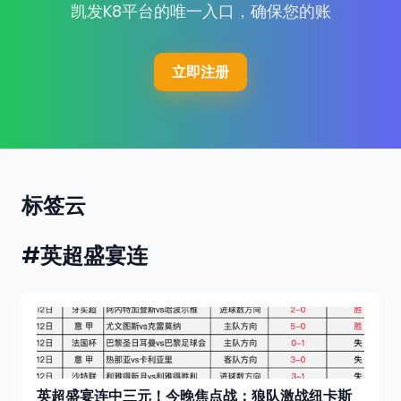
凯发K8平台的唯一入口，确保您的账
立即注册
标签云
#英超盛宴连
英超盛宴连中三元！今晚焦点战：狼队激战纽卡斯