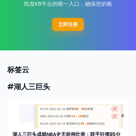
凯发K8平台的唯一入口，确保您的账
立即注册
标签云
#湖人三巨头
湖人三巨头成就NBA史无前例壮举：联手狂揽85分