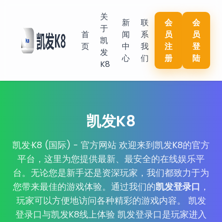
关
新
联
会
会
于
首
闻
系
员
员
凯
页
中
我
注
登
发
心
们
册
陆
K8
凯发K8
凯发·K8 (国际) - 官方网站 欢迎来到凯发K8的官方
平台，这里为您提供最新、最安全的在线娱乐平
台。无论您是新手还是资深玩家，我们都致力于为
您带来最佳的游戏体验。通过我们的
凯发登录口
，
玩家可以方便地访问各种精彩的游戏内容。 凯发
登录口与凯发K8线上体验 凯发登录口是玩家进入