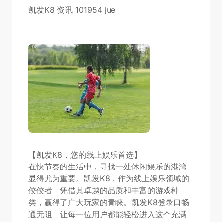
凯发K8 资讯 101954 jue
【凯发K8，您的线上娱乐首选】
在快节奏的生活中，寻找一处休闲娱乐的港湾
显得尤为重要。凯发K8，作为线上娱乐领域的
佼佼者，凭借其卓越的品质和丰富的游戏种
类，赢得了广大玩家的青睐。凯发K8登录口畅
通无阻，让每一位用户都能轻松进入这个充满