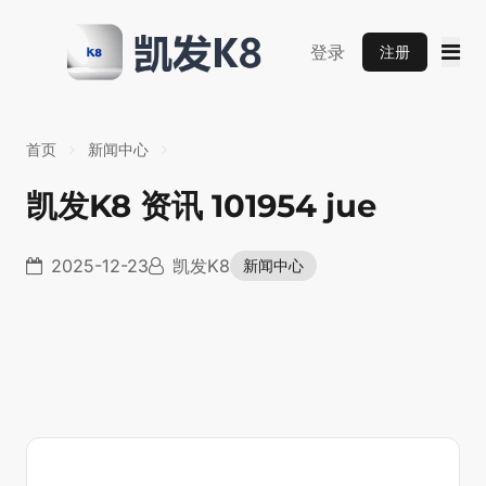
登录
注册
首页
新闻中心
凯发K8 资讯 101954 jue
2025-12-23
凯发K8
新闻中心