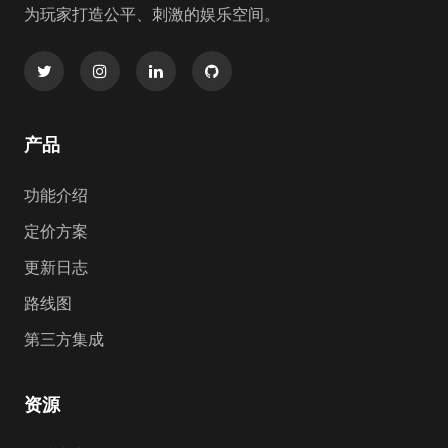
为玩家打造公平、刺激的娱乐空间。
产品
功能介绍
定价方案
更新日志
路线图
第三方集成
资源