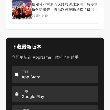
揭秘苏亚雷斯五大经典进球瞬间：凌空斩
斩落诺维奇，脚后跟神技助马略卡破门！
2025-12-19
下载最新版本
立即更新到 AppName，体验全新助手
下载
App Store
下载
Google Play