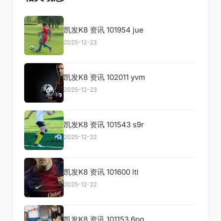
凯发K8 资讯 101954 jue
2025-12-23
凯发K8 资讯 102011 yvm
2025-12-23
凯发K8 资讯 101543 s9r
2025-12-22
凯发K8 资讯 101600 ltl
2025-12-22
凯发K8 资讯 101153 6pg