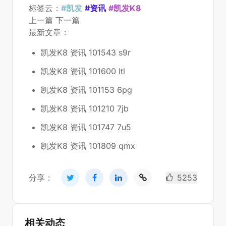
标签云：
#凯发
#资讯
#凯发K8
上一篇
下一篇
最新文章：
凯发K8 资讯 101543 s9r
凯发K8 资讯 101600 ltl
凯发K8 资讯 101153 6pg
凯发K8 资讯 101210 7jb
凯发K8 资讯 101747 7u5
凯发K8 资讯 101809 qmx
分享：
5253
相关动态