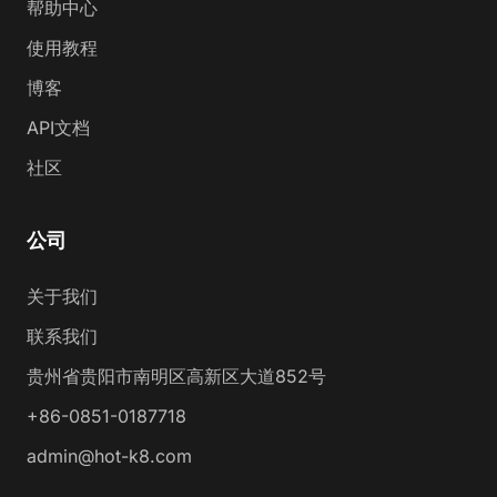
帮助中心
使用教程
博客
API文档
社区
公司
关于我们
联系我们
贵州省贵阳市南明区高新区大道852号
+86-0851-0187718
admin@hot-k8.com