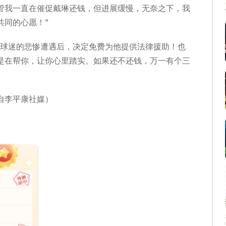
管我一直在催促戴琳还钱，但进展缓慢，无奈之下，我
共同的心愿！”
位球迷的悲惨遭遇后，决定免费为他提供法律援助！也
是在帮你，让你心里踏实。如果还不还钱，万一有个三
自李平康社媒）