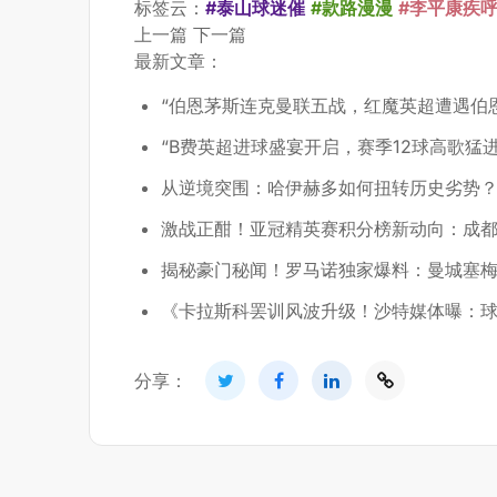
标签云：
#泰山球迷催
#款路漫漫
#李平康疾
上一篇
下一篇
最新文章：
“伯恩茅斯连克曼联五战，红魔英超遭遇伯
“B费英超进球盛宴开启，赛季12球高歌猛
从逆境突围：哈伊赫多如何扭转历史劣势
激战正酣！亚冠精英赛积分榜新动向：成
揭秘豪门秘闻！罗马诺独家爆料：曼城塞
《卡拉斯科罢训风波升级！沙特媒体曝：
分享：