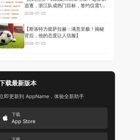
追逐，浙江队成热门目标，签约仅需100
万美元！”
2026-01-02
【斯洛特力挺萨拉赫：满意至极！揭秘
背后，他的态度让人信服】
2026-01-02
下载最新版本
立即更新到 AppName，体验全新助手
下载
App Store
下载