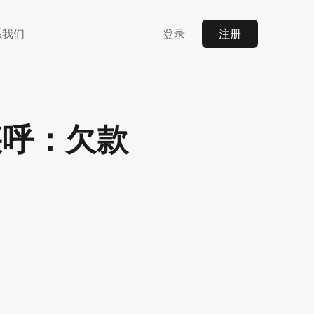
系我们
登录
注册
疾呼：欠款