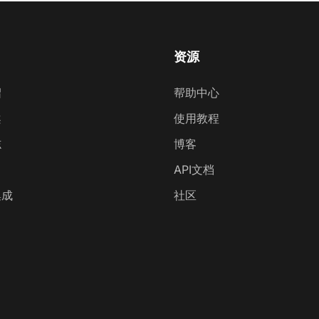
资源
绍
帮助中心
案
使用教程
志
博客
API文档
集成
社区