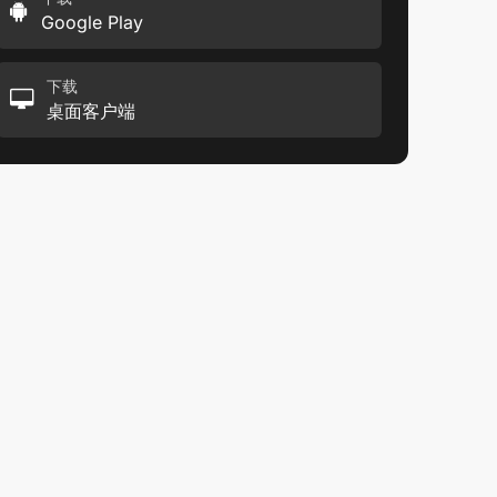
Google Play
下载
桌面客户端