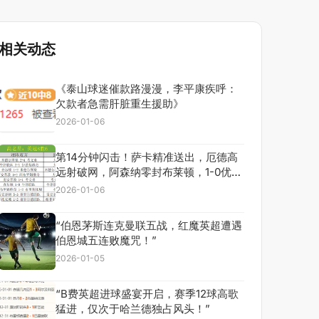
相关动态
《泰山球迷催款路漫漫，李平康疾呼：
欠款者急需肝脏重生援助》
2026-01-06
第14分钟闪击！萨卡精准送出，厄德高
远射破网，阿森纳零封布莱顿，1-0优势
初现！
2026-01-06
“伯恩茅斯连克曼联五战，红魔英超遭遇
伯恩城五连败魔咒！”
2026-01-05
“B费英超进球盛宴开启，赛季12球高歌
猛进，仅次于哈兰德独占风头！”