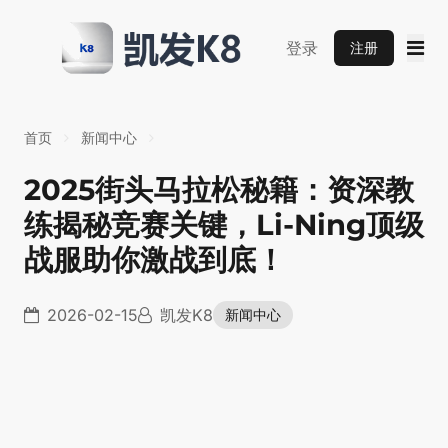
登录
注册
首页
新闻中心
2025街头马拉松秘籍：资深教
练揭秘竞赛关键，Li-Ning顶级
战服助你激战到底！
2026-02-15
凯发K8
新闻中心