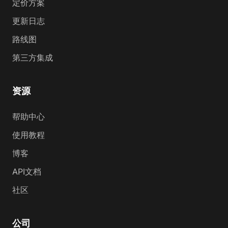
定价方案
更新日志
路线图
第三方集成
资源
帮助中心
使用教程
博客
API文档
社区
公司