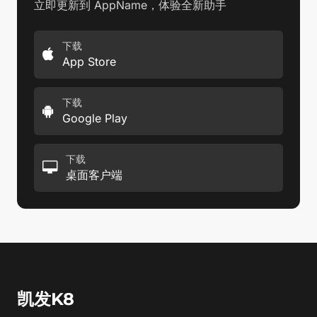
立即更新到 AppName，体验全新助手
下载
App Store
下载
Google Play
下载
桌面客户端
凯发K8