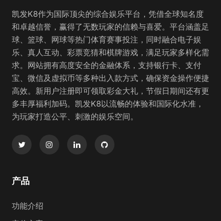
凯发K8作为国际顶尖的综合娱乐平台，凭借全球知名度
和卓越信誉，赢得了无数玩家的信赖与喜爱。平台涵盖足
球、篮球、网球等热门体育赛事投注，同时融合电子娱
乐、真人互动、彩票竞猜和棋牌游戏，满足玩家多样化需
求。网站拥有高度安全的金融体系，支持银行卡、支付
宝、微信及虚拟币等多种出入款方式，确保资金操作便捷
高效。新用户注册即可领取彩金大礼，节假日期间还有更
多丰厚福利加码。凯发K8以流畅的体验和国际化水准，
为玩家打造公平、刺激的娱乐空间。
产品
功能介绍