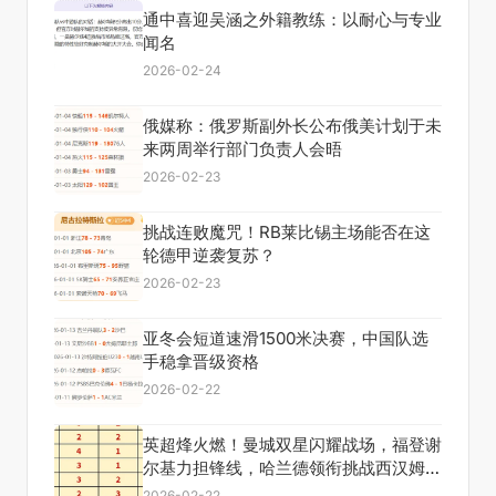
通中喜迎吴涵之外籍教练：以耐心与专业
闻名
2026-02-24
俄媒称：俄罗斯副外长公布俄美计划于未
来两周举行部门负责人会晤
2026-02-23
挑战连败魔咒！RB莱比锡主场能否在这
轮德甲逆袭复苏？
2026-02-23
亚冬会短道速滑1500米决赛，中国队选
手稳拿晋级资格
2026-02-22
英超烽火燃！曼城双星闪耀战场，福登谢
尔基力担锋线，哈兰德领衔挑战西汉姆荣
耀时刻！
2026-02-22