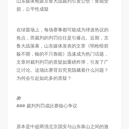
山东媒体炮轰京鲁大战裁判引发公愤：鲁能受
损，公平性成疑
在绿茵场上，每场赛事都可能成为球迷热议的
焦点，而裁判的判罚往往是引爆点。近期，京
鲁大战落幕，山东媒体发表的文章《明枪暗箭
躲不開，輸的不只魯能》迅速成为热门话题，
文章对裁判判罚的质疑如重磅炸弹，引发了广
泛讨论。这场比赛背后究竟隐藏着什么问题？
为何会引起如此多的质疑？
🎁
### 裁判判罚成比赛核心争议
原本是中超两强北京国安与山东泰山之间的激