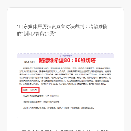
“山东媒体严厉指责京鲁对决裁判：暗箭难防，
败北非仅鲁能独受”