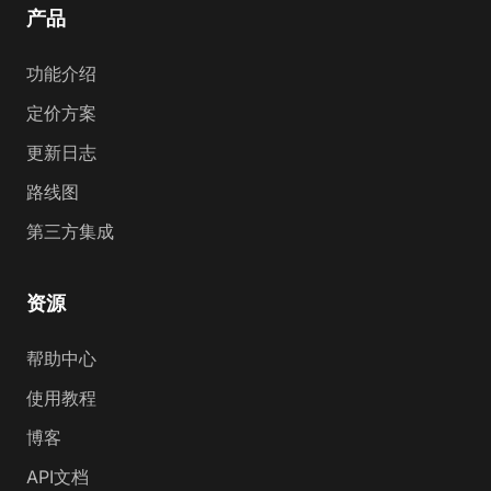
产品
功能介绍
定价方案
更新日志
路线图
第三方集成
资源
帮助中心
使用教程
博客
API文档