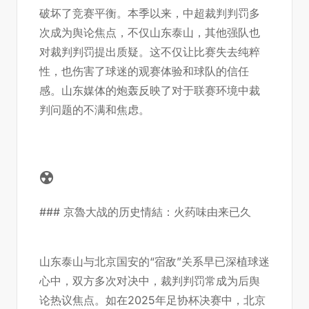
破坏了竞赛平衡。本季以来，中超裁判判罚多
次成为舆论焦点，不仅山东泰山，其他强队也
对裁判判罚提出质疑。这不仅让比赛失去纯粹
性，也伤害了球迷的观赛体验和球队的信任
感。山东媒体的炮轰反映了对于联赛环境中裁
判问题的不满和焦虑。
☢️
### 京魯大战的历史情結：火药味由来已久
山东泰山与北京国安的“宿敌”关系早已深植球迷
心中，双方多次对决中，裁判判罚常成为后舆
论热议焦点。如在2025年足协杯决赛中，北京