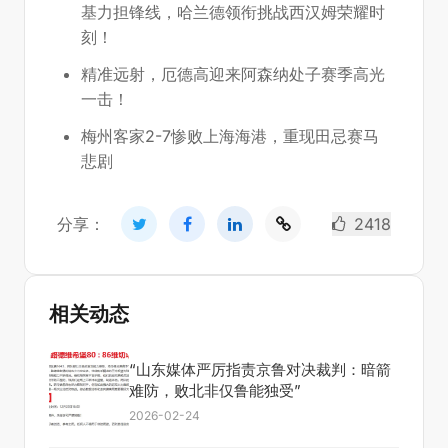
基力担锋线，哈兰德领衔挑战西汉姆荣耀时
刻！
精准远射，厄德高迎来阿森纳处子赛季高光
一击！
梅州客家2-7惨败上海海港，重现田忌赛马
悲剧
分享：
2418
相关动态
“山东媒体严厉指责京鲁对决裁判：暗箭
难防，败北非仅鲁能独受”
2026-02-24