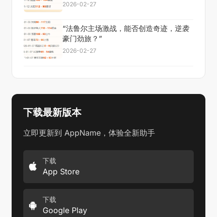
注》
2026-02-27
“法鲁尔主场激战，能否创造奇迹，逆袭
豪门劲旅？”
2026-02-27
下载最新版本
立即更新到 AppName，体验全新助手
下载
App Store
下载
Google Play