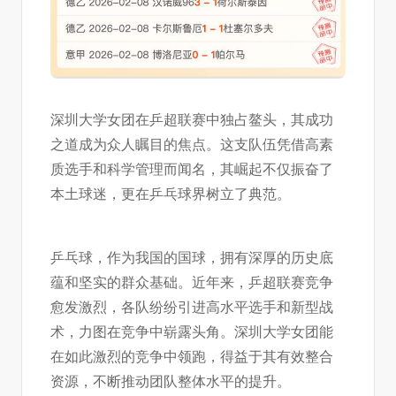
深圳大学女团在乒超联赛中独占鳌头，其成功
之道成为众人瞩目的焦点。这支队伍凭借高素
质选手和科学管理而闻名，其崛起不仅振奋了
本土球迷，更在乒乓球界树立了典范。
乒乓球，作为我国的国球，拥有深厚的历史底
蕴和坚实的群众基础。近年来，乒超联赛竞争
愈发激烈，各队纷纷引进高水平选手和新型战
术，力图在竞争中崭露头角。深圳大学女团能
在如此激烈的竞争中领跑，得益于其有效整合
资源，不断推动团队整体水平的提升。