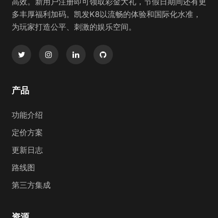
高效。新用户注册即可领取彩金大礼，节假日期间还有更
多丰厚福利加码。凯发K8以流畅的体验和国际化水准，
为玩家打造公平、刺激的娱乐空间。
产品
功能介绍
定价方案
更新日志
路线图
第三方集成
资源