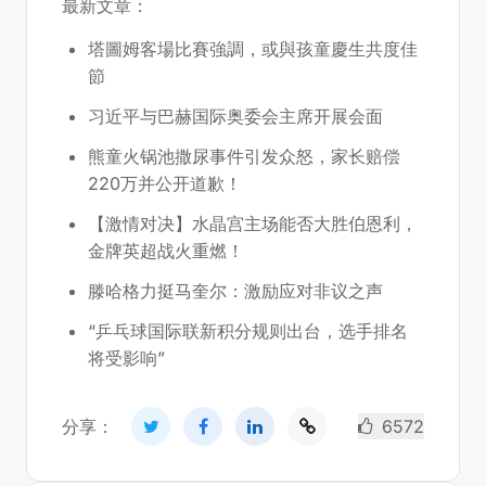
最新文章：
塔圖姆客場比賽強調，或與孩童慶生共度佳
節
习近平与巴赫国际奥委会主席开展会面
熊童火锅池撒尿事件引发众怒，家长赔偿
220万并公开道歉！
【激情对决】水晶宫主场能否大胜伯恩利，
金牌英超战火重燃！
滕哈格力挺马奎尔：激励应对非议之声
“乒乓球国际联新积分规则出台，选手排名
将受影响”
分享：
6572