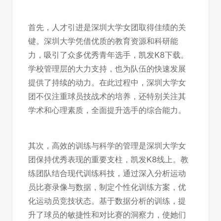
首先，人才引进是深圳大学女团取得佳绩的关
键。深圳大学凭借优质的教育资源和科研能
力，吸引了众多优秀青年选手，
凯发K8下载
。
学校管理层的大力支持，也为队伍的快速发展
提供了持续的动力。在此过程中，深圳大学女
团不仅注重球员技战术的培养，还特别关注其
学术和心理素质，全面提升选手的综合能力。
其次，高效的训练与科学的管理是深圳大学女
团保持优秀表现的重要支柱，
凯发K8线上
。教
练团队结合现代训练科技，通过深入分析运动
员比赛录像与数据，制定个性化训练方案，优
化运动员竞技状态。基于数据分析的训练，提
升了球员的敏捷性和对比赛的洞察力，使她们