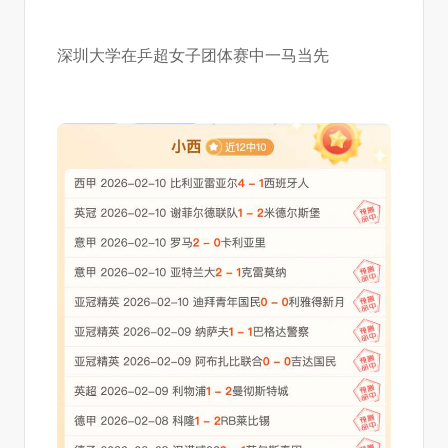
深圳大学在乒超女子团体赛中一马当先