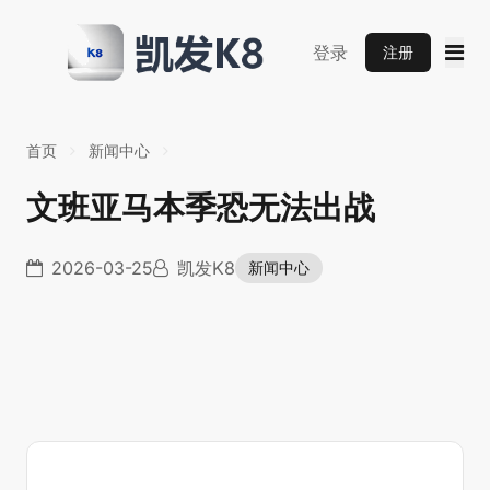
登录
注册
首页
新闻中心
文班亚马本季恐无法出战
2026-03-25
凯发K8
新闻中心