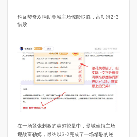
科瓦契奇双响助曼城主场惊险取胜，富勒姆2-3
惜败
在一场紧张刺激的英超较量中，曼城坐镇主场
迎战富勒姆，最终以3-2完成了一场精彩的逆