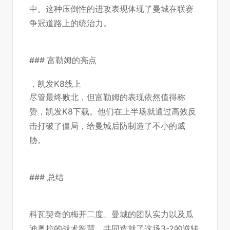
中。这种压倒性的进攻表现体现了曼城在联赛
争冠道路上的统治力。
### 富勒姆的亮点
，
凯发K8线上
尽管最终败北，但富勒姆的表现依然值得称
赞，
凯发K8下载
。他们在上半场就通过高效反
击打破了僵局，给曼城后防制造了不小的威
胁。
### 总结
科瓦契奇的梅开二度、曼城的团队实力以及瓜
迪奥拉的战术智慧，共同造就了这场3-2的逆转