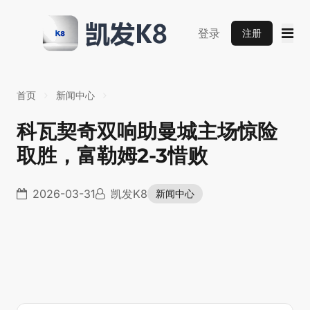
登录
注册
首页
新闻中心
科瓦契奇双响助曼城主场惊险
取胜，富勒姆2-3惜败
2026-03-31
凯发K8
新闻中心