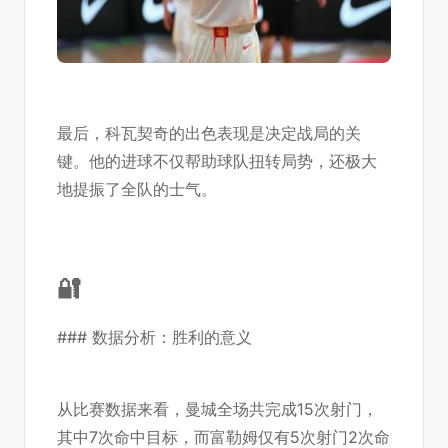
最后，科瓦契奇的出色表现是决定战局的关
键。他的进球不仅帮助球队扭转局势，还极大
地提振了全队的士气。
🔐
### 数据分析：胜利的意义
从比赛数据来看，曼城全场共完成15次射门，
其中7次命中目标，而富勒姆仅有5次射门2次命