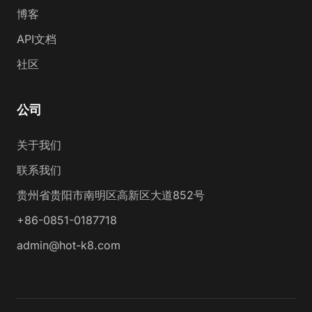
博客
API文档
社区
公司
关于我们
联系我们
贵州省贵阳市南明区高新区大道852号
+86-0851-0187718
admin@hot-k8.com