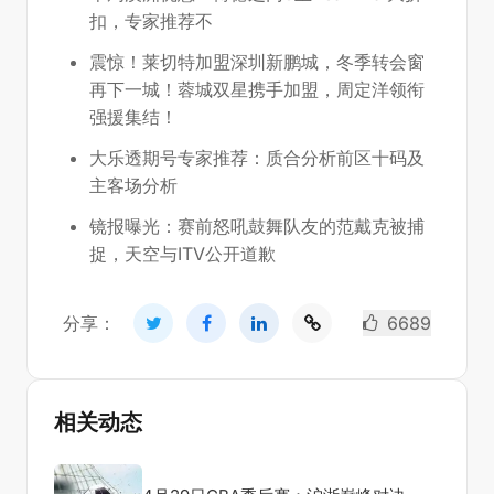
扣，专家推荐不
震惊！莱切特加盟深圳新鹏城，冬季转会窗
再下一城！蓉城双星携手加盟，周定洋领衔
强援集结！
大乐透期号专家推荐：质合分析前区十码及
主客场分析
镜报曝光：赛前怒吼鼓舞队友的范戴克被捕
捉，天空与ITV公开道歉
分享：
6689
相关动态