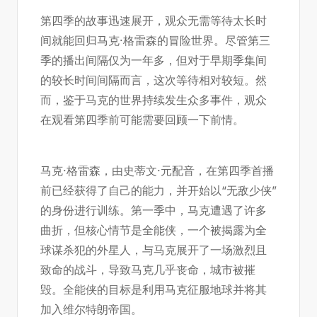
第四季的故事迅速展开，观众无需等待太长时
间就能回归马克·格雷森的冒险世界。尽管第三
季的播出间隔仅为一年多，但对于早期季集间
的较长时间间隔而言，这次等待相对较短。然
而，鉴于马克的世界持续发生众多事件，观众
在观看第四季前可能需要回顾一下前情。
马克·格雷森，由史蒂文·元配音，在第四季首播
前已经获得了自己的能力，并开始以“无敌少侠”
的身份进行训练。第一季中，马克遭遇了许多
曲折，但核心情节是全能侠，一个被揭露为全
球谋杀犯的外星人，与马克展开了一场激烈且
致命的战斗，导致马克几乎丧命，城市被摧
毁。全能侠的目标是利用马克征服地球并将其
加入维尔特朗帝国。