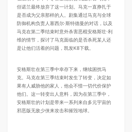
但诺兰最终放弃了这一计划。马克一直挣扎于
是否成为父亲那样的人。剧集通过马克与全球
防御机构负责人塞西尔·斯特德曼的对话，以及
马克在第二季结束时意外杀害恶棍安格斯壮·利
维的情节，探讨了马克面临的是否杀死某人还
是让他们活着的问题，
凯发K8下载
。
安格斯壮在第三季中幸存下来，继续困扰马
克。马克在第三季结束时发生了转变，决定如
果有人威胁他的家人，他会不惜一切代价保护
他们。这一转变出人意料，因为在第三季中，
安格斯壮的计划是带来一系列来自多元宇宙的
邪恶版无敌少侠来攻击和摧毁地球。