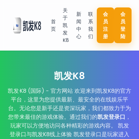
关
新
联
会
会
于
首
闻
系
员
员
凯
页
中
我
注
登
发
心
们
册
陆
K8
凯发K8
凯发·K8 (国际) - 官方网站 欢迎来到凯发K8的官方
平台，这里为您提供最新、最安全的在线娱乐平
台。无论您是新手还是资深玩家，我们都致力于为
您带来最佳的游戏体验。通过我们的
凯发登录口
，
玩家可以方便地访问各种精彩的游戏内容。 凯发
登录口与凯发K8线上体验 凯发登录口是玩家进入