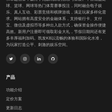
球、篮球、网球等热门体育赛事投注，同时融合电子娱
乐、真人互动、彩票竞猜和棋牌游戏，满足玩家多样化需
求。网站拥有高度安全的金融体系，支持银行卡、支付
宝、微信及虚拟币等多种出入款方式，确保资金操作便捷
高效。新用户注册即可领取彩金大礼，节假日期间还有更
多丰厚福利加码。凯发K8以流畅的体验和国际化水准，
为玩家打造公平、刺激的娱乐空间。
产品
功能介绍
定价方案
更新日志