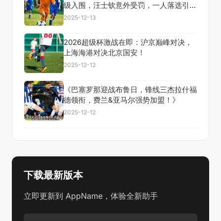
级入围，汪士钦意外受罚，一人落选引发
泪点
2025-12-13
2026超级杯激战在即：沪京巅峰对决，
上海海港对决北京国安！
2025-12-12
《巴塞罗那迎战布鲁日，锋线三杰拉什福
德领衔，费兰&亚马尔强势加盟！》
2025-12-12
下载最新版本
立即更新到 AppName，体验全新助手