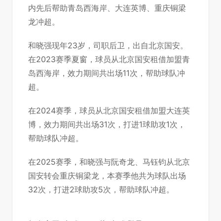
内先后帮助青岛西海岸、大连英博、重庆铜梁
龙冲超。
和晓强现年23岁，司职后卫，出自北京国安。
在2023赛季夏窗，球员从北京国安租借加盟青
岛西海岸，效力期间共出场11次，帮助球队冲
超。
在2024赛季，球员从北京国安租借加盟大连英
博，效力期间共出场31次，打进1球助攻1次，
帮助球队冲超。
在2025赛季，和晓强与阮奇龙、马钰钧从北京
国安转会重庆铜梁龙，本赛季他共为球队出场
32次，打进2球助攻5次，帮助球队冲超。