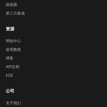
路线图
第三方集成
资源
帮助中心
使用教程
博客
API文档
社区
公司
关于我们