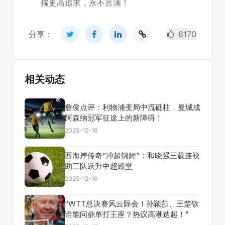
揣更高追求，永不言满！
分享：
6170
相关动态
詹俊点评：利物浦变局中流砥柱，曼城成
阿森纳冠军征途上的新障碍！
2025-12-16
西海岸传奇“冲超锦鲤”：和晓强三载连袂
助三队跃升中超殿堂
2025-12-16
“WTT总决赛风云际会！孙颖莎、王楚钦
谁能问鼎单打王座？热议高潮迭起！”