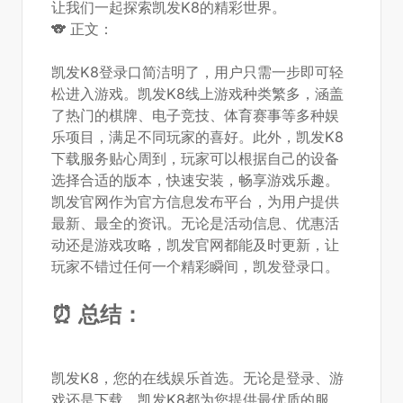
让我们一起探索凯发K8的精彩世界。
🐨 正文：
凯发K8登录口简洁明了，用户只需一步即可轻
松进入游戏。凯发K8线上游戏种类繁多，涵盖
了热门的棋牌、电子竞技、体育赛事等多种娱
乐项目，满足不同玩家的喜好。此外，凯发K8
下载服务贴心周到，玩家可以根据自己的设备
选择合适的版本，快速安装，畅享游戏乐趣。
凯发官网作为官方信息发布平台，为用户提供
最新、最全的资讯。无论是活动信息、优惠活
动还是游戏攻略，凯发官网都能及时更新，让
玩家不错过任何一个精彩瞬间，
凯发登录口
。
⏰ 总结：
凯发K8，您的在线娱乐首选。无论是登录、游
戏还是下载，凯发K8都为您提供最优质的服