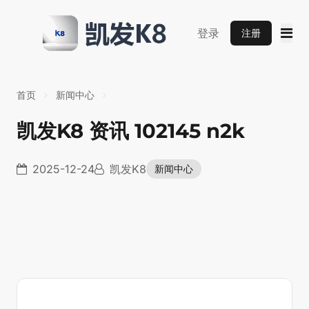
登录
注册
首页
新闻中心
凯发K8 资讯 102145 n2k
2025-12-24
凯发K8
新闻中心