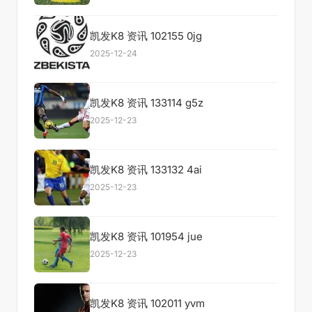
凯发K8 资讯 102155 0jg
2025-12-24
凯发K8 资讯 133114 g5z
2025-12-23
凯发K8 资讯 133132 4ai
2025-12-23
凯发K8 资讯 101954 jue
2025-12-23
凯发K8 资讯 102011 yvm